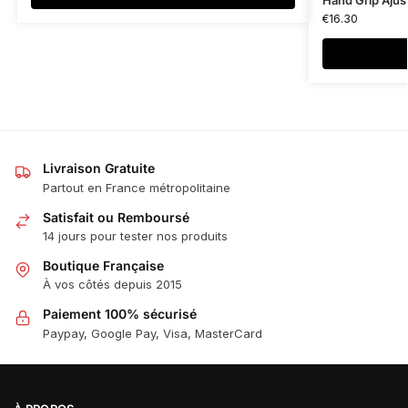
Hand Grip Ajus
€
16.30
Livraison Gratuite
Partout en France métropolitaine
Satisfait ou Remboursé
14 jours pour tester nos produits
Boutique Française
À vos côtés depuis 2015
Paiement 100% sécurisé
Paypay, Google Pay, Visa, MasterCard