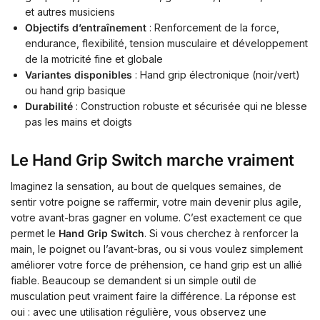
et autres musiciens
Objectifs d’entraînement
: Renforcement de la force,
endurance, flexibilité, tension musculaire et développement
de la motricité fine et globale
Variantes disponibles
: Hand grip électronique (noir/vert)
ou hand grip basique
Durabilité
: Construction robuste et sécurisée qui ne blesse
pas les mains et doigts
Le Hand Grip Switch marche vraiment
Imaginez la sensation, au bout de quelques semaines, de
sentir votre poigne se raffermir, votre main devenir plus agile,
votre avant-bras gagner en volume. C’est exactement ce que
permet le
Hand Grip Switch
. Si vous cherchez à renforcer la
main, le poignet ou l’avant-bras, ou si vous voulez simplement
améliorer votre force de préhension, ce hand grip est un allié
fiable. Beaucoup se demandent si un simple outil de
musculation peut vraiment faire la différence. La réponse est
oui : avec une utilisation régulière, vous observez une