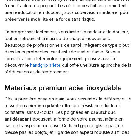
à une fracture du poignet. Les résistances faibles permettent
une rééducation en douceur, sous supervision médicale, pour
préserver la mobilité et la force
sans risque.
En progressant lentement, vous limitez la raideur et la douleur,
tout en retrouvant la maîtrise de chaque mouvement.
Beaucoup de professionnels de santé intègrent ce type d’outil
dans leurs protocoles, car il est sécurisé et fiable. Si vous
souhaitez compléter votre équipement, pensez aussi à
découvrir le
handgrip ariete
qui offre une autre approche de la
rééducation et du renforcement.
Matériaux premium acier inoxydable
Dès la première prise en main, vous ressentez la différence. Le
ressort en
acier inoxydable
offre une résistance fluide et
constante, sans à-coups. Les poignées en
caoutchouc
antidérapant
épousent la forme de votre paume, même en
cas de transpiration intense. Ce hand grip ne glisse pas, ne
blesse pas les doigts, et il garde son aspect robuste au fil des