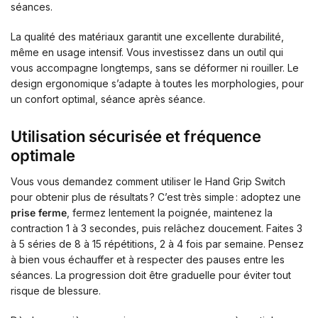
séances.
La qualité des matériaux garantit une excellente durabilité,
même en usage intensif. Vous investissez dans un outil qui
vous accompagne longtemps, sans se déformer ni rouiller. Le
design ergonomique s’adapte à toutes les morphologies, pour
un confort optimal, séance après séance.
Utilisation sécurisée et fréquence
optimale
Vous vous demandez comment utiliser le Hand Grip Switch
pour obtenir plus de résultats ? C’est très simple : adoptez une
prise ferme
, fermez lentement la poignée, maintenez la
contraction 1 à 3 secondes, puis relâchez doucement. Faites 3
à 5 séries de 8 à 15 répétitions, 2 à 4 fois par semaine. Pensez
à bien vous échauffer et à respecter des pauses entre les
séances. La progression doit être graduelle pour éviter tout
risque de blessure.