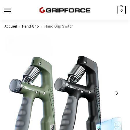
0
Accueil
Hand Grip
Hand Grip Switch
/
/