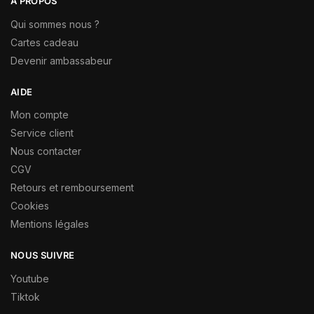
À PROPOS
Qui sommes nous ?
Cartes cadeau
Devenir ambassabeur
AIDE
Mon compte
Service client
Nous contacter
CGV
Retours et remboursement
Cookies
Mentions légales
NOUS SUIVRE
Youtube
Tiktok