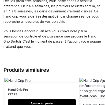
Dès les premières semaines, vous commencez à sentir la
différence. En 2 à 4 semaines, les premiers résultats sont là, et
en 4 à 8 semaines, les gains deviennent vraiment visibles. Ce
hand grip vous aide à rester motivé, car chaque séance vous
rapproche un peu plus de vos objectifs.
Vous hésitez encore ? Laissez-vous convaincre par la
sensation de contrôle et de puissance que procure le Hand
Grip Switch. C’est le moment de passer à l’action : votre poigne
n’attend que vous.
Produits similaires
Hand Grip Pro
€
27.95
Ajouter au panier