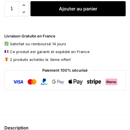
Ajouter au panier
Livraison Gratuite en France
Satisfait ou remboursé 14 jours
Ce produit est garanti et expédié en France
2 produits achetés le 3ème offert
Paiement 100% sécurisé
Description