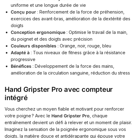
uniforme et une longue durée de vie
Conçu pour
: Renforcement de la force de préhension,
exercices des avant-bras, amélioration de la dextérité des
doigts
Conception ergonomique
: Optimise le travail de la main,
du poignet et des doigts avec précision
Couleurs disponibles
: Orange, noir, rouge, bleu
Adapté à
: Tous niveaux de fitness grâce à la résistance
progressive
Bénéfices
: Développement de la force des mains,
amélioration de la circulation sanguine, réduction du stress
Hand Gripster Pro avec compteur
intégré
Vous cherchez un moyen fiable et motivant pour renforcer
votre poigne ? Avec le
Hand Gripster Pro
, chaque
entraînement devient un défi à relever et un moment de plaisir.
Imaginez la sensation de la poignée ergonomique sous vos
doigts, la matière douce et antidérapante qui épouse votre