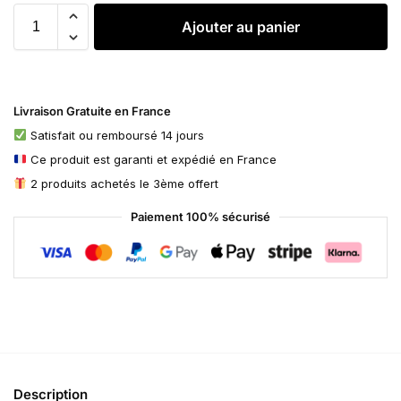
Ajouter au panier
Livraison Gratuite en France
Satisfait ou remboursé 14 jours
Ce produit est garanti et expédié en France
2 produits achetés le 3ème offert
Paiement 100% sécurisé
Description