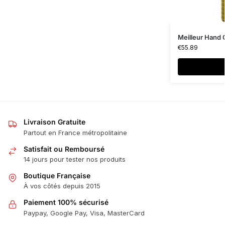
Meilleur Hand 
€
55.89
Livraison Gratuite
Partout en France métropolitaine
Satisfait ou Remboursé
14 jours pour tester nos produits
Boutique Française
À vos côtés depuis 2015
Paiement 100% sécurisé
Paypay, Google Pay, Visa, MasterCard