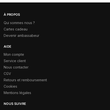
À PROPOS
Qui sommes nous ?
Cartes cadeau
Devenir ambassabeur
AIDE
Mon compte
Service client
Nous contacter
CGV
Retours et remboursement
Cookies
Mentions légales
NOUS SUIVRE