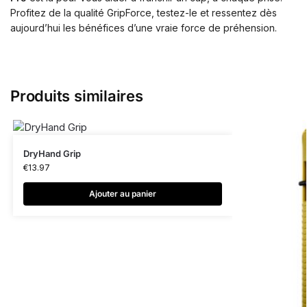
Profitez de la qualité GripForce, testez-le et ressentez dès
aujourd’hui les bénéfices d’une vraie force de préhension.
Produits similaires
DryHand Grip
€
13.97
Ajouter au panier