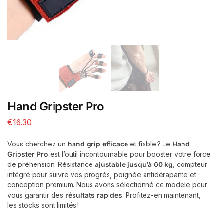
Hand Gripster Pro
€
16.30
Vous cherchez un
hand grip efficace
et fiable ? Le
Hand
Gripster Pro
est l’outil incontournable pour booster votre force
de préhension. Résistance
ajustable jusqu’à 60 kg
, compteur
intégré pour suivre vos progrès, poignée antidérapante et
conception premium. Nous avons sélectionné ce modèle pour
vous garantir des
résultats rapides
. Profitez-en maintenant,
les stocks sont limités !