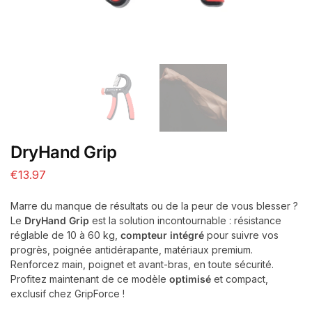
DryHand Grip
€
13.97
Marre du manque de résultats ou de la peur de vous blesser ?
Le
DryHand Grip
est la solution incontournable : résistance
réglable de 10 à 60 kg,
compteur intégré
pour suivre vos
progrès, poignée antidérapante, matériaux premium.
Renforcez main, poignet et avant-bras, en toute sécurité.
Profitez maintenant de ce modèle
optimisé
et compact,
exclusif chez GripForce !