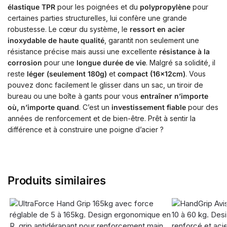
élastique TPR
pour les poignées et du
polypropylène
pour
certaines parties structurelles, lui confère une grande
robustesse. Le cœur du système, le
ressort en acier
inoxydable de haute qualité
, garantit non seulement une
résistance précise mais aussi une excellente
résistance à la
corrosion
pour une
longue durée de vie
. Malgré sa solidité, il
reste
léger (seulement 180g)
et
compact (16x12cm)
. Vous
pouvez donc facilement le glisser dans un sac, un tiroir de
bureau ou une boîte à gants pour vous
entraîner n’importe
où, n’importe quand
. C’est un
investissement fiable
pour des
années de renforcement et de bien-être. Prêt à sentir la
différence et à construire une poigne d’acier ?
Produits similaires