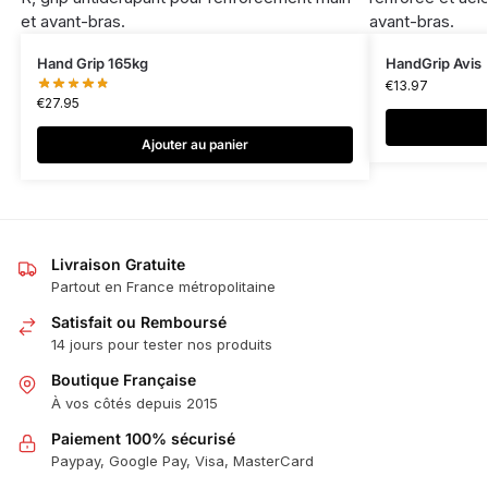
Hand Grip 165kg
HandGrip Avis
€
13.97
€
27.95
Ajouter au panier
Livraison Gratuite
Partout en France métropolitaine
Satisfait ou Remboursé
14 jours pour tester nos produits
Boutique Française
À vos côtés depuis 2015
Paiement 100% sécurisé
Paypay, Google Pay, Visa, MasterCard