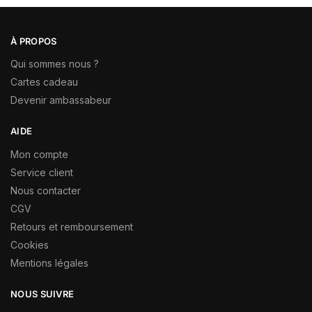
À PROPOS
Qui sommes nous ?
Cartes cadeau
Devenir ambassabeur
AIDE
Mon compte
Service client
Nous contacter
CGV
Retours et remboursement
Cookies
Mentions légales
NOUS SUIVRE