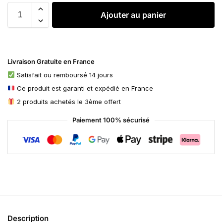
Ajouter au panier
Livraison Gratuite en France
Satisfait ou remboursé 14 jours
Ce produit est garanti et expédié en France
2 produits achetés le 3ème offert
Paiement 100% sécurisé
Description