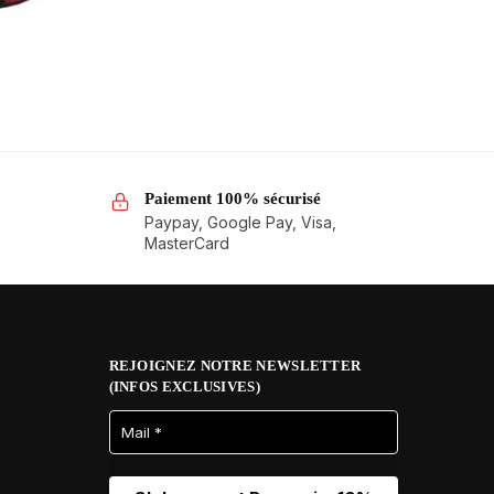
Paiement 100% sécurisé
Paypay, Google Pay, Visa,
MasterCard
REJOIGNEZ NOTRE NEWSLETTER
(INFOS EXCLUSIVES)