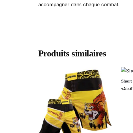
accompagner dans chaque combat.
Produits similaires
Short
€
55.8