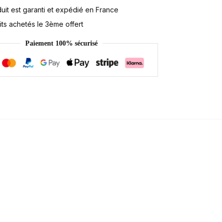
it est garanti et expédié en France
ts achetés le 3ème offert
Paiement 100% sécurisé