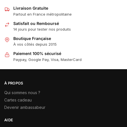
Livraison Gratuite
Partout en France métropolitaine
Satisfait ou Remboursé
14 jours pour tester nos produits
Boutique Française
À vos côtés depuis 2015
Paiement 100% sécurisé
Paypay, Google Pay, Visa, MasterCard
À PROPOS
Qui sommes nous ?
Cartes cadeau
Devenir ambassabeur
AIDE