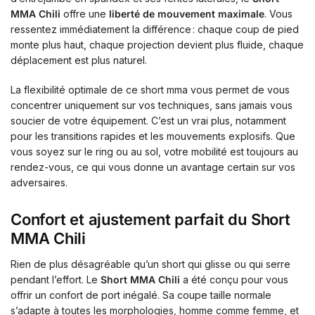
MMA Chili
offre une
liberté de mouvement maximale
. Vous
ressentez immédiatement la différence : chaque coup de pied
monte plus haut, chaque projection devient plus fluide, chaque
déplacement est plus naturel.
La flexibilité optimale de ce short mma vous permet de vous
concentrer uniquement sur vos techniques, sans jamais vous
soucier de votre équipement. C’est un vrai plus, notamment
pour les transitions rapides et les mouvements explosifs. Que
vous soyez sur le ring ou au sol, votre mobilité est toujours au
rendez-vous, ce qui vous donne un avantage certain sur vos
adversaires.
Confort et ajustement parfait du Short
MMA Chili
Rien de plus désagréable qu’un short qui glisse ou qui serre
pendant l’effort. Le
Short MMA Chili
a été conçu pour vous
offrir un confort de port inégalé. Sa coupe taille normale
s’adapte à toutes les morphologies, homme comme femme, et