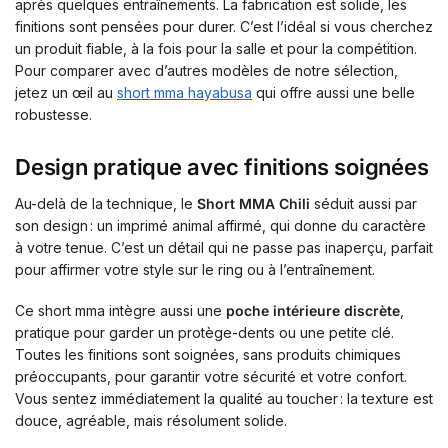
après quelques entraînements. La fabrication est solide, les
finitions sont pensées pour durer. C’est l’idéal si vous cherchez
un produit fiable, à la fois pour la salle et pour la compétition.
Pour comparer avec d’autres modèles de notre sélection,
jetez un œil au
short mma hayabusa
qui offre aussi une belle
robustesse.
Design pratique avec finitions soignées
Au-delà de la technique, le
Short MMA Chili
séduit aussi par
son design : un imprimé animal affirmé, qui donne du caractère
à votre tenue. C’est un détail qui ne passe pas inaperçu, parfait
pour affirmer votre style sur le ring ou à l’entraînement.
Ce short mma intègre aussi une
poche intérieure discrète
,
pratique pour garder un protège-dents ou une petite clé.
Toutes les finitions sont soignées, sans produits chimiques
préoccupants, pour garantir votre sécurité et votre confort.
Vous sentez immédiatement la qualité au toucher : la texture est
douce, agréable, mais résolument solide.