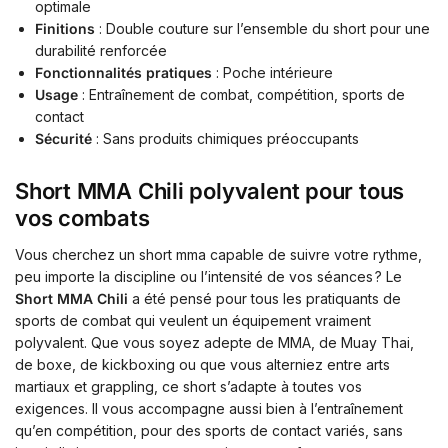
optimale
Finitions
: Double couture sur l’ensemble du short pour une
durabilité renforcée
Fonctionnalités pratiques
: Poche intérieure
Usage
: Entraînement de combat, compétition, sports de
contact
Sécurité
: Sans produits chimiques préoccupants
Short MMA Chili polyvalent pour tous
vos combats
Vous cherchez un short mma capable de suivre votre rythme,
peu importe la discipline ou l’intensité de vos séances ? Le
Short MMA Chili
a été pensé pour tous les pratiquants de
sports de combat qui veulent un équipement vraiment
polyvalent. Que vous soyez adepte de MMA, de Muay Thai,
de boxe, de kickboxing ou que vous alterniez entre arts
martiaux et grappling, ce short s’adapte à toutes vos
exigences. Il vous accompagne aussi bien à l’entraînement
qu’en compétition, pour des sports de contact variés, sans