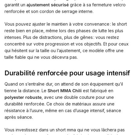
garantit un
ajustement sécurisé
grâce à sa fermeture velcro
renforcée et son cordon de serrage interne.
Vous pouvez ajuster le maintien à votre convenance : le short
reste bien en place, même lors des phases de lutte les plus
intenses. Plus de distractions, plus de gênes : vous restez
concentré sur votre progression et vos objectifs. Et pour ceux
qui hésitent sur la taille ou l’ajustement, ce modèle offre une
taille fiable qui ne vous décevra pas.
Durabilité renforcée pour usage intensif
Quand on s’entraîne dur, on attend de son équipement qu’il
tienne la distance. Le
Short MMA Chili
est fabriqué en
polyester robuste
, avec une double couture pour une
durabilité renforcée. Ce choix de matériaux assure une
résistance à l’usure, même en cas d’usage intensif, séance
après séance.
Vous investissez dans un short mma qui ne vous lâchera pas