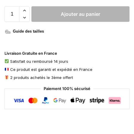
Ajouter au panier
Guide des tailles
Livraison Gratuite en France
Satisfait ou remboursé 14 jours
Ce produit est garanti et expédié en France
2 produits achetés le 3ème offert
Paiement 100% sécurisé