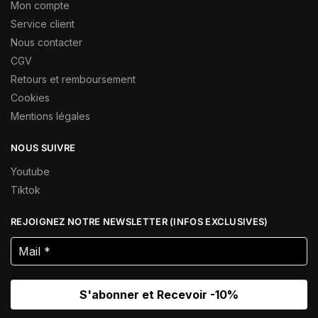
Mon compte
Service client
Nous contacter
CGV
Retours et remboursement
Cookies
Mentions légales
NOUS SUIVRE
Youtube
Tiktok
REJOIGNEZ NOTRE NEWSLETTER (INFOS EXCLUSIVES)