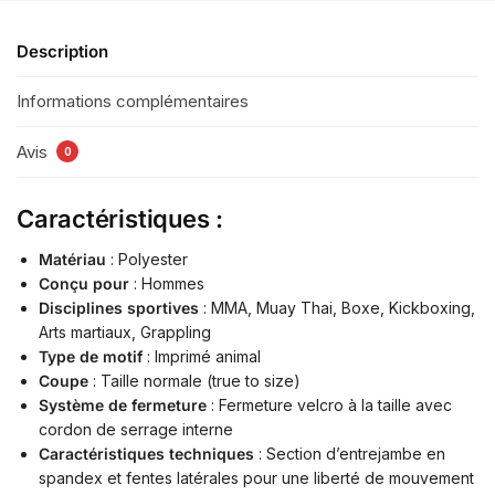
Description
Informations complémentaires
Avis
0
Caractéristiques :
Matériau
: Polyester
Conçu pour
: Hommes
Disciplines sportives
: MMA, Muay Thai, Boxe, Kickboxing,
Arts martiaux, Grappling
Type de motif
: Imprimé animal
Coupe
: Taille normale (true to size)
Système de fermeture
: Fermeture velcro à la taille avec
cordon de serrage interne
Caractéristiques techniques
: Section d’entrejambe en
spandex et fentes latérales pour une liberté de mouvement